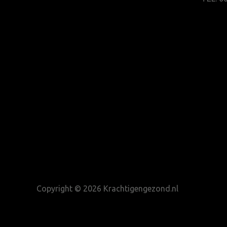
Copyright © 2026 Krachtigengezond.nl