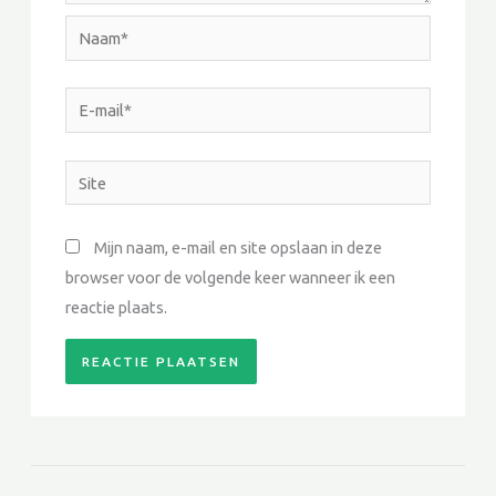
Naam*
E-
mail*
Site
Mijn naam, e-mail en site opslaan in deze
browser voor de volgende keer wanneer ik een
reactie plaats.